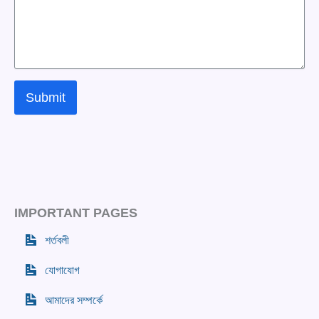
Submit
IMPORTANT PAGES
শর্তবলী
যোগাযোগ
আমাদের সম্পর্কে